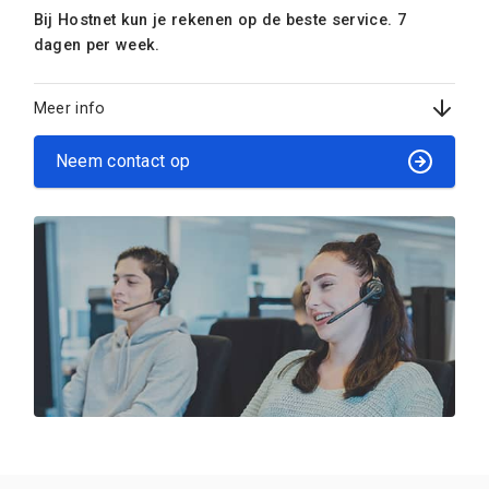
Bij Hostnet kun je rekenen op de beste service. 7
dagen per week.
Meer info
Neem contact op